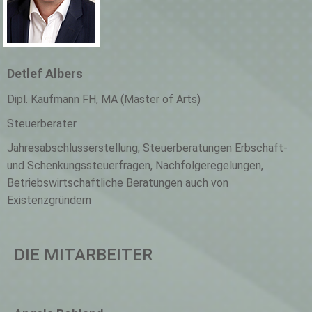
Detlef Albers
Dipl. Kaufmann FH, MA (Master of Arts)
Steuerberater
Jahresabschlusserstellung, Steuerberatungen Erbschaft-
und Schenkungssteuerfragen, Nachfolgeregelungen,
Betriebswirtschaftliche Beratungen auch von
Existenzgründern
DIE MITARBEITER