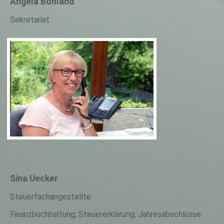
Angela Bohland
Sekretariat
Sina Uecker
Steuerfachangestellte
Finanzbuchhaltung, Steuererklärung, Jahresabschlüsse